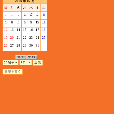
2026 年 07 月
日
月
火
水
木
金
土
1
2
3
4
-
-
-
5
6
7
8
9
10
11
12
13
14
15
16
17
18
19
20
21
22
23
24
25
26
27
28
29
30
31
-