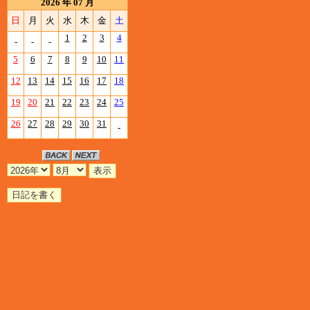
2026 年 07 月
日
月
火
水
木
金
土
1
2
3
4
-
-
-
5
6
7
8
9
10
11
12
13
14
15
16
17
18
19
20
21
22
23
24
25
26
27
28
29
30
31
-