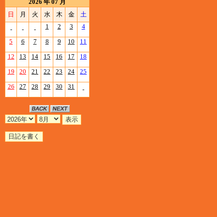
2026 年 07 月
日
月
火
水
木
金
土
1
2
3
4
-
-
-
5
6
7
8
9
10
11
12
13
14
15
16
17
18
19
20
21
22
23
24
25
26
27
28
29
30
31
-